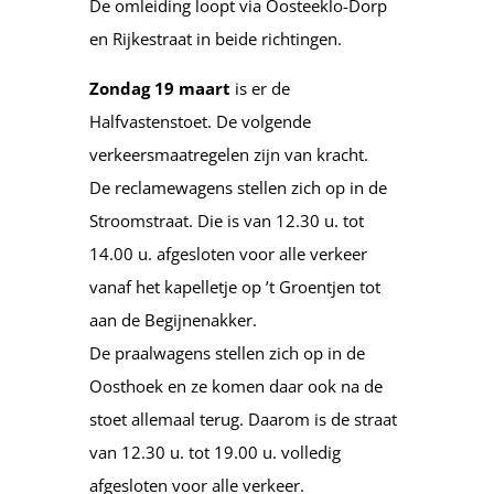
De omleiding loopt via Oosteeklo-Dorp
en Rijkestraat in beide richtingen.
Zondag 19 maart
is er de
Halfvastenstoet. De volgende
verkeersmaatregelen zijn van kracht.
De reclamewagens stellen zich op in de
Stroomstraat. Die is van 12.30 u. tot
14.00 u. afgesloten voor alle verkeer
vanaf het kapelletje op ’t Groentjen tot
aan de Begijnenakker.
De praalwagens stellen zich op in de
Oosthoek en ze komen daar ook na de
stoet allemaal terug. Daarom is de straat
van 12.30 u. tot 19.00 u. volledig
afgesloten voor alle verkeer.