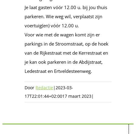
Je laat gasten vóór 12.00 u. bij jou thuis
parkeren. Wie weg wil, verplaatst zijn
voertuig(en) vóór 12.00 u.
Voor wie met de wagen komt zijn er
parkings in de Stroomstraat, op de hoek
van de Rijkestraat met de Kerrestraat en
je kan ook parkeren in de Abdijstraat,
Ledestraat en Ertveldesteenweg.
Door
Redactie
|
2023-03-
17T22:01:44+02:00
17 maart 2023
|