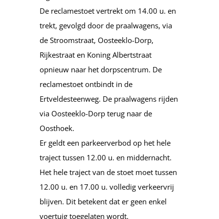
De reclamestoet vertrekt om 14.00 u. en
trekt, gevolgd door de praalwagens, via
de Stroomstraat, Oosteeklo-Dorp,
Rijkestraat en Koning Albertstraat
opnieuw naar het dorpscentrum. De
reclamestoet ontbindt in de
Ertveldesteenweg. De praalwagens rijden
via Oosteeklo-Dorp terug naar de
Oosthoek.
Er geldt een parkeerverbod op het hele
traject tussen 12.00 u. en middernacht.
Het hele traject van de stoet moet tussen
12.00 u. en 17.00 u. volledig verkeervrij
blijven. Dit betekent dat er geen enkel
voertuig toegelaten wordt.