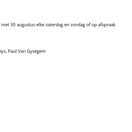
met 30 augustus elke zaterdag en zondag of op afspraak
heys, Paul Van Gysegem