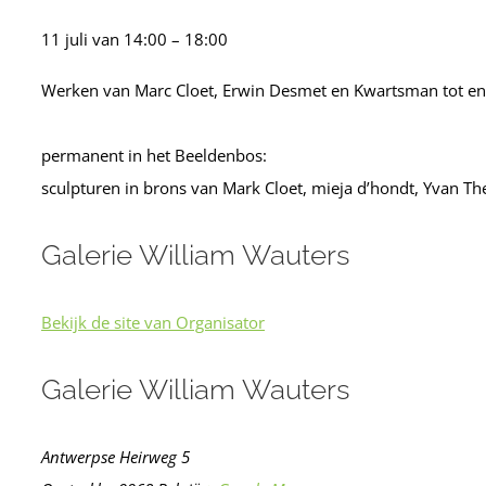
11 juli
van
14:00
–
18:00
Werken van Marc Cloet, Erwin Desmet en Kwartsman tot en 
permanent in het Beeldenbos:
sculpturen in brons van Mark Cloet, mieja d’hondt, Yvan T
Galerie William Wauters
Bekijk de site van Organisator
Galerie William Wauters
Antwerpse Heirweg 5